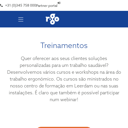
+31 (0)345 758 000
Partner portal
Treinamentos
Quer oferecer aos seus clientes soluções
personalizadas para um trabalho saudável?
Desenvolvemos vários cursos e workshops na área do
trabalho ergonómico. Os cursos são ministrados no
nosso centro de formação em Leerdam ou nas suas
instalações. É claro que também é possível participar
num webinar!