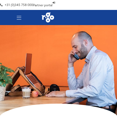
+31 (0)345 758 000
Partner portal