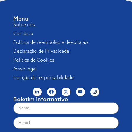
Menu
Sobre nós
Contacto
Política de reembolso e devolução
Declaração de Privacidade
Política de Cookies
Aviso legal
Isenção de responsabilidade
Boletim informativo