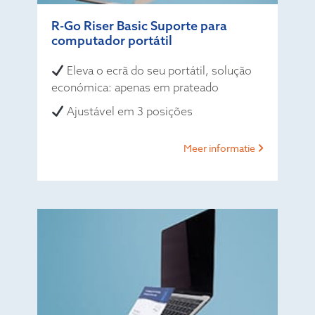
R-Go Riser Basic Suporte para
computador portátil
Eleva o ecrã do seu portátil, solução
económica: apenas em prateado
Ajustável em 3 posições
Meer informatie