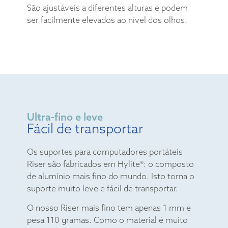
São ajustáveis a diferentes alturas e podem
ser facilmente elevados ao nível dos olhos.
Ultra-fino e leve
Fácil de transportar
Os suportes para computadores portáteis
Riser são fabricados em Hylite®: o composto
de alumínio mais fino do mundo. Isto torna o
suporte muito leve e fácil de transportar.
O nosso Riser mais fino tem apenas 1 mm e
pesa 110 gramas. Como o material é muito