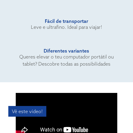
Fácil de transportar
Leve e ultrafino. Ideal para viajar!
Diferentes variantes
Queres elevar o teu computador portátil ou
tablet? Descobre todas as possibilidades
Vê este vídeo!