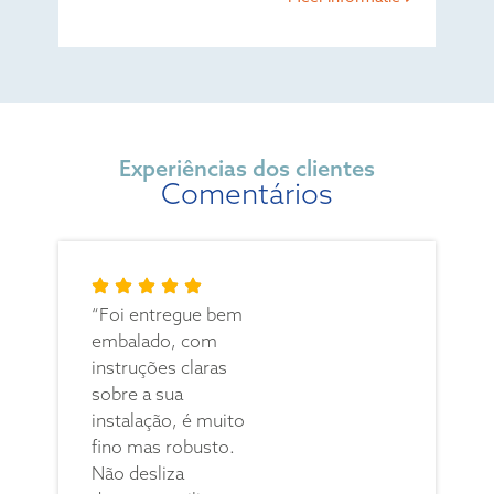
Experiências dos clientes
Comentários
“Foi entregue bem
embalado, com
instruções claras
sobre a sua
instalação, é muito
fino mas robusto.
Não desliza