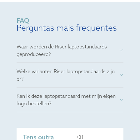
FAQ
Perguntas mais frequentes
Waar worden de Riser laptopstandaards
geproduceerd?
Welke varianten Riser laptopstandaards zijn
er?
Kan ik deze laptopstandaard met mijn eigen
logo bestellen?
Tens outra
+31