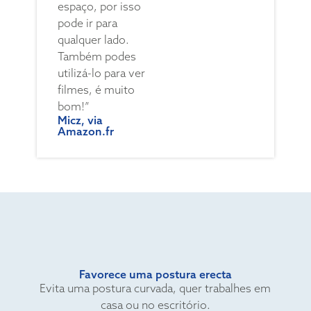
espaço, por isso
pode ir para
qualquer lado.
Também podes
utilizá-lo para ver
filmes, é muito
bom!”
Micz, via
Amazon.fr
Favorece uma postura erecta
Evita uma postura curvada, quer trabalhes em
casa ou no escritório.