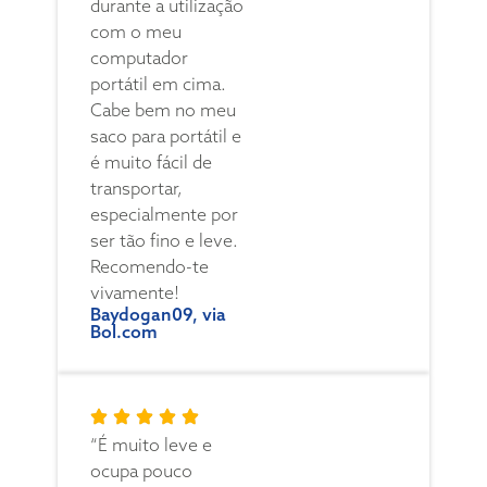
durante a utilização
com o meu
computador
portátil em cima.
Cabe bem no meu
saco para portátil e
é muito fácil de
transportar,
especialmente por
ser tão fino e leve.
Recomendo-te
vivamente!
Baydogan09, via
Bol.com
“É muito leve e
ocupa pouco