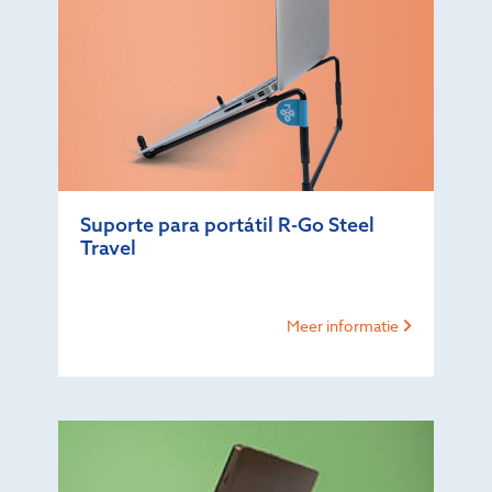
Suporte para portátil R-Go Steel
Travel
Meer informatie