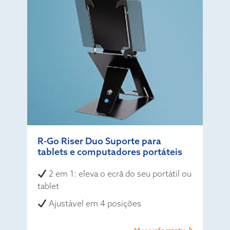
R-Go Riser Duo Suporte para
tablets e computadores portáteis
2 em 1: eleva o ecrã do seu portátil ou
tablet
Ajustável em 4 posições