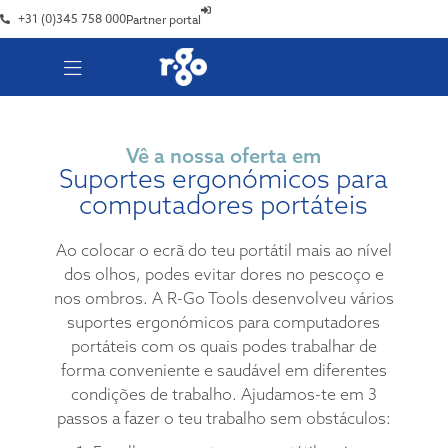
+31 (0)345 758 000
Partner portal
Vê a nossa oferta em
Suportes ergonómicos para
computadores portáteis
Ao colocar o ecrã do teu portátil mais ao nível
dos olhos, podes evitar dores no pescoço e
nos ombros. A R-Go Tools desenvolveu vários
suportes ergonómicos para computadores
portáteis com os quais podes trabalhar de
forma conveniente e saudável em diferentes
condições de trabalho. Ajudamos-te em 3
passos a fazer o teu trabalho sem obstáculos: