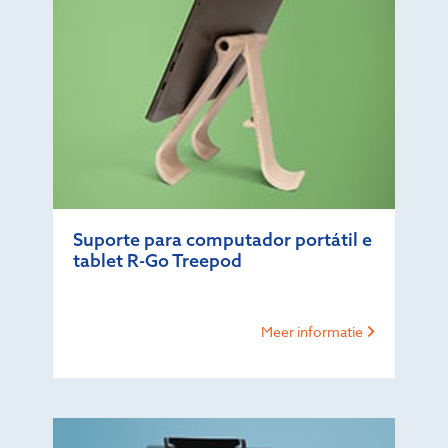
Suporte para computador portátil e
tablet R-Go Treepod
Meer informatie