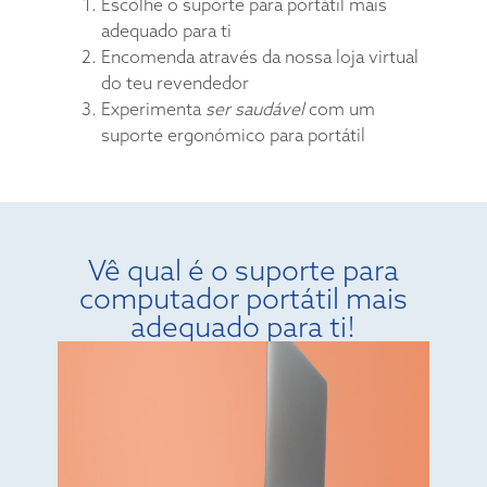
Escolhe o suporte para portátil mais
adequado para ti
Encomenda através da nossa loja virtual
do teu revendedor
Experimenta
ser saudável
com um
suporte ergonómico para portátil
Vê qual é o suporte para
computador portátil mais
adequado para ti!