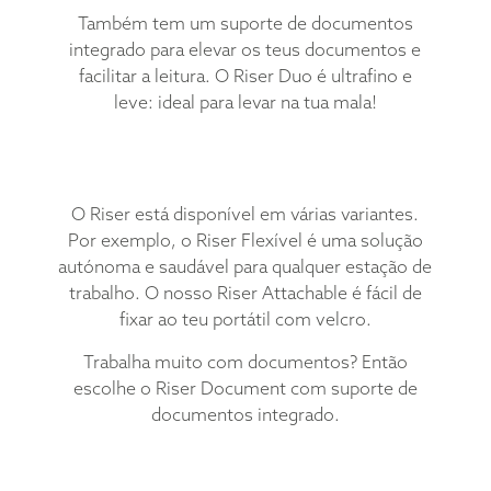
Também tem um suporte de documentos
integrado para elevar os teus documentos e
facilitar a leitura. O Riser Duo é ultrafino e
leve: ideal para levar na tua mala!
O Riser está disponível em várias variantes.
Por exemplo, o Riser Flexível é uma solução
autónoma e saudável para qualquer estação de
trabalho. O nosso Riser Attachable é fácil de
fixar ao teu portátil com velcro.
Trabalha muito com documentos? Então
escolhe o Riser Document com suporte de
documentos integrado.