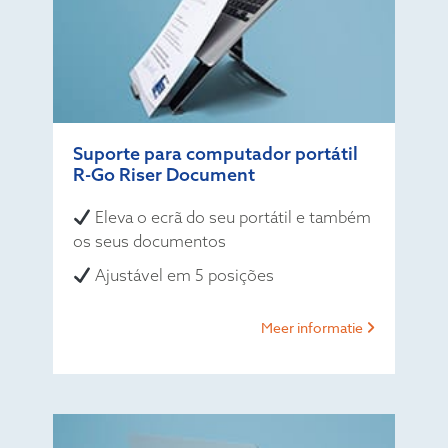
Suporte para computador portátil
R-Go Riser Document
Eleva o ecrã do seu portátil e também
os seus documentos
Ajustável em 5 posições
Meer informatie