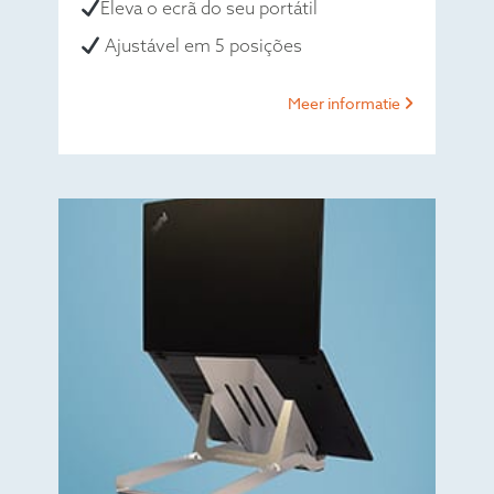
Eleva o ecrã do seu portátil
Ajustável em 5 posições
Meer informatie