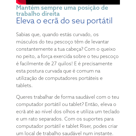
Mantém sempre uma posição de
trabalho direita
Eleva o ecrã do seu portátil
Sabias que, quando estás curvado, os
músculos do teu pescoço têm de levantar
constantemente a tua cabeça? Com o queixo
no peito, a força exercida sobre o teu pescoço
é facilmente de 27 quilos! E é precisamente
esta postura curvada que é comum na
utilização de computadores portáteis e
tablets.
Queres trabalhar de forma saudável com o teu
computador portátil ou tablet? Então, eleva o
ecrã até ao nível dos olhos e utiliza um teclado
e um rato separados. Com os suportes para
computador portátil e tablet Riser, podes criar
um local de trabalho saudável num instante.