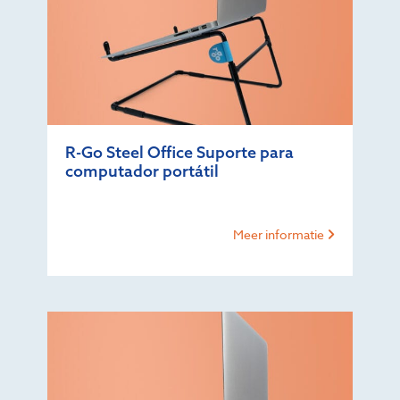
R-Go Steel Office Suporte para
computador portátil
Meer informatie