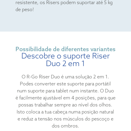
resistente, os Risers podem suportar até 5 kg
de peso!
Possibilidade de diferentes variantes
Descobre o suporte Riser
Duo 2 em 1
O R-Go Riser Duo é uma solução 2 em 1.
Podes converter este suporte para portátil
num suporte para tablet num instante. O Duo
é facilmente ajustável em 4 posições, para que
possas trabalhar sempre ao nível dos olhos.
Isto coloca a tua cabeça numa posição natural
e reduz a tensão nos músculos do pescoço e
dos ombros.