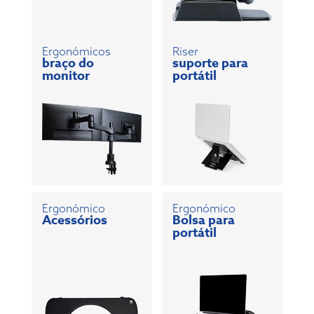
Ergonómicos
Riser
braço do
suporte para
monitor
portátil
Ergonómico
Ergonómico
Acessórios
Bolsa para
portátil