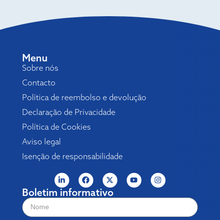
Menu
Sobre nós
Contacto
Política de reembolso e devolução
Declaração de Privacidade
Política de Cookies
Aviso legal
Isenção de responsabilidade
Boletim informativo