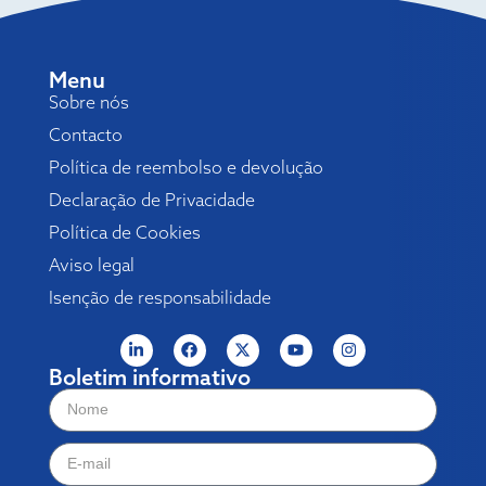
Menu
Sobre nós
Contacto
Política de reembolso e devolução
Declaração de Privacidade
Política de Cookies
Aviso legal
Isenção de responsabilidade
Boletim informativo