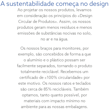
A sustentabilidade começa no design
Ao projetar os nossos produtos, levamos
em consideração os princípios do «Design
Circular de Produtos». Assim, os nossos
produtos geram menos resíduos e menos
emissões de substâncias nocivas no solo,
no ar e na água.
Os nossos braços para monitores, por
exemplo, são concebidos de forma a que
o alumínio e o plástico possam ser
facilmente separados, tornando o produto
totalmente reciclável. Recebemos um
certificado de «100% circularidade» por
este motivo. Os nossos ratos e teclados
são cerca de 85% recicláveis. Também
optamos, tanto quanto possível, por
materiais com impacto mínimo no
ambiente para as nossas embalagens.