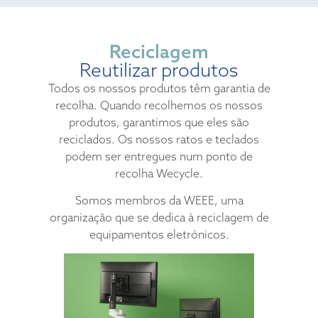
Reciclagem
Reutilizar produtos
Todos os nossos produtos têm garantia de
recolha. Quando recolhemos os nossos
produtos, garantimos que eles são
reciclados. Os nossos ratos e teclados
podem ser entregues num ponto de
recolha Wecycle.
Somos membros da WEEE, uma
organização que se dedica à reciclagem de
equipamentos eletrónicos.