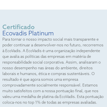
Certificado
Ecovadis Platinum
Para tornar o nosso impacto social mais transparente e
poder continuar a desenvolver-nos no futuro, recorremos
à EcoVadis. A EcoVadis é uma organização independente
que avalia as políticas das empresas em matéria de
responsabilidade social corporativa. Assim, analisaram o
nosso desempenho nas áreas do ambiente, direitos
laborais e humanos, ética e compras sustentáveis. O
resultado é que agora somos uma empresa
comprovadamente socialmente responsável. Estamos
muito satisfeitos com a nossa pontuação final, que nos
valeu uma medalha de platina da EcoVadis. Esta pontuação
coloca-nos no top 1% de todas as empresas avaliadas.