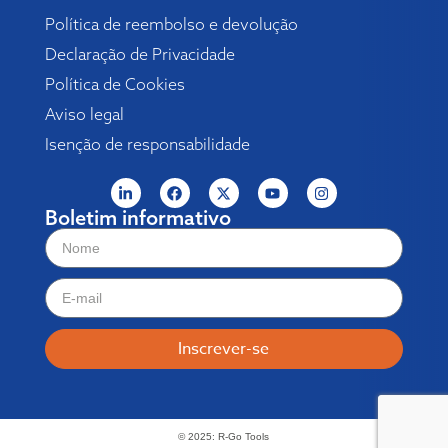
Política de reembolso e devolução
Declaração de Privacidade
Política de Cookies
Aviso legal
Isenção de responsabilidade
Boletim informativo
Inscrever-se
© 2025: R-Go Tools