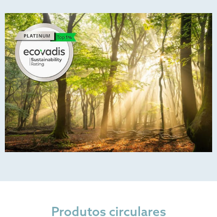
Produtos circulares