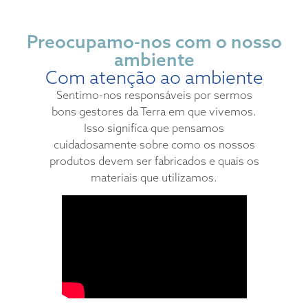
Preocupamo-nos com o nosso
ambiente
Com atenção ao ambiente
Sentimo-nos responsáveis por sermos
bons gestores da Terra em que vivemos.
Isso significa que pensamos
cuidadosamente sobre como os nossos
produtos devem ser fabricados e quais os
materiais que utilizamos.