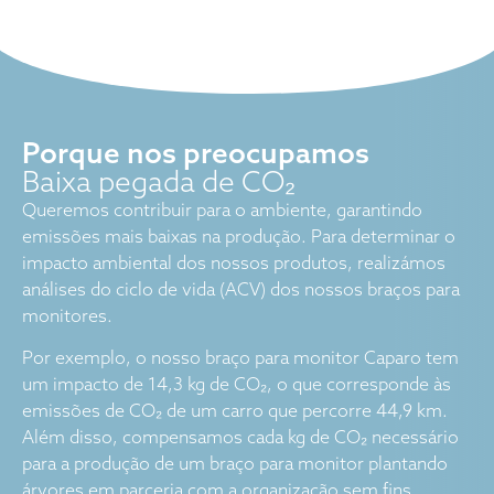
Porque nos preocupamos
Baixa pegada de CO₂
Queremos contribuir para o ambiente, garantindo
emissões mais baixas na produção. Para determinar o
impacto ambiental dos nossos produtos, realizámos
análises do ciclo de vida (ACV) dos nossos braços para
monitores.
Por exemplo, o nosso braço para monitor Caparo tem
um impacto de 14,3 kg de CO₂, o que corresponde às
emissões de CO₂ de um carro que percorre 44,9 km.
Além disso, compensamos cada kg de CO₂ necessário
para a produção de um braço para monitor plantando
árvores em parceria com a organização sem fins