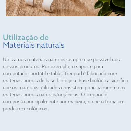
Utilização de
Materiais naturais
Utilizamos materiais naturais sempre que possível nos
nossos produtos. Por exemplo, o suporte para
computador portátil e tablet Treepod é fabricado com
matérias-primas de base biológica. Base biológica significa
que os materiais utilizados consistem principalmente em
matérias-primas naturais/orgânicas. O Treepod é
composto principalmente por madeira, o que o torna um
produto «ecológico».