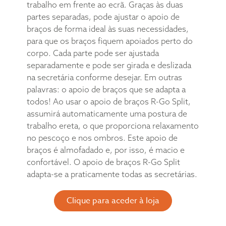
trabalho em frente ao ecrã. Graças às duas
partes separadas, pode ajustar o apoio de
braços de forma ideal às suas necessidades,
para que os braços fiquem apoiados perto do
corpo. Cada parte pode ser ajustada
separadamente e pode ser girada e deslizada
na secretária conforme desejar. Em outras
palavras: o apoio de braços que se adapta a
todos! Ao usar o apoio de braços R-Go Split,
assumirá automaticamente uma postura de
trabalho ereta, o que proporciona relaxamento
no pescoço e nos ombros. Este apoio de
braços é almofadado e, por isso, é macio e
confortável. O apoio de braços R-Go Split
adapta-se a praticamente todas as secretárias.
Clique para aceder à loja