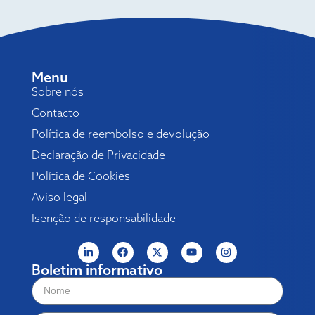
Menu
Sobre nós
Contacto
Política de reembolso e devolução
Declaração de Privacidade
Política de Cookies
Aviso legal
Isenção de responsabilidade
Boletim informativo