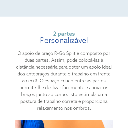
2 partes
Personalizável
O apoio de braço R-Go Split é composto por
duas partes. Assim, pode colocá-las à
distância necessária para obter um apoio ideal
dos antebraços durante o trabalho em frente
ao ecrã. O espaço criado entre as partes
permite-lhe deslizar facilmente e apoiar os
braços junto ao corpo. Isto estimula uma
postura de trabalho correta e proporciona
relaxamento nos ombros.