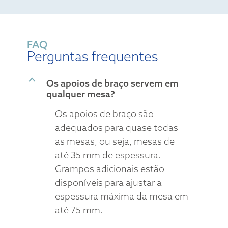
FAQ
Perguntas frequentes
B
Os apoios de braço servem em
qualquer mesa?
Os apoios de braço são
adequados para quase todas
as mesas, ou seja, mesas de
até 35 mm de espessura.
Grampos adicionais estão
disponíveis para ajustar a
espessura máxima da mesa em
até 75 mm.