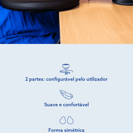
2 partes: configurável pelo utilizador
Suave e confortável
Forma simétrica