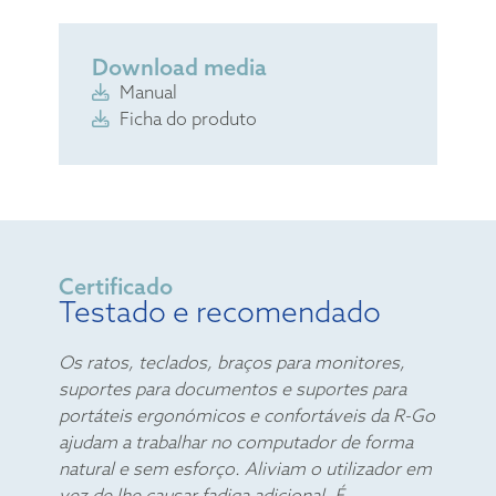
Download media
Manual
Ficha do produto
Certificado
Testado e recomendado
Os ratos, teclados, braços para monitores,
suportes para documentos e suportes para
portáteis ergonómicos e confortáveis da R-Go
ajudam a trabalhar no computador de forma
natural e sem esforço. Aliviam o utilizador em
vez de lhe causar fadiga adicional. É