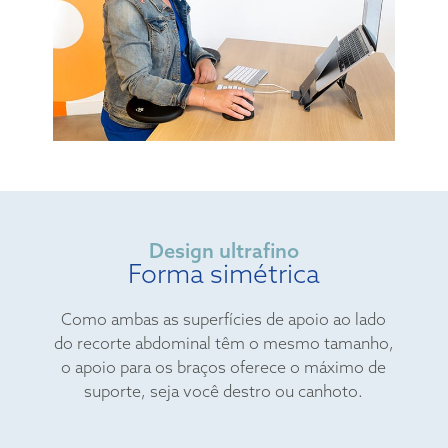
Design ultrafino
Forma simétrica
Como ambas as superfícies de apoio ao lado
do recorte abdominal têm o mesmo tamanho,
o apoio para os braços oferece o máximo de
suporte, seja você destro ou canhoto.