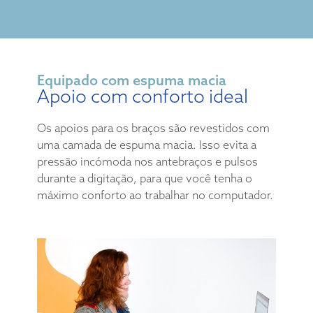
Equipado com espuma macia
Apoio com conforto ideal
Os apoios para os braços são revestidos com
uma camada de espuma macia. Isso evita a
pressão incómoda nos antebraços e pulsos
durante a digitação, para que você tenha o
máximo conforto ao trabalhar no computador.