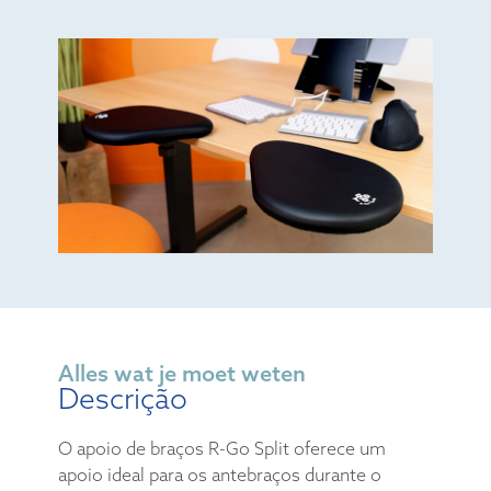
Alles wat je moet weten
Descrição
O apoio de braços R-Go Split oferece um
apoio ideal para os antebraços durante o